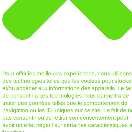
Pour offrir les meilleures expériences, nous utilisons
des technologies telles que les cookies pour stocke
et/ou accéder aux informations des appareils. Le fai
de consentir à ces technologies nous permettra de
traiter des données telles que le comportement de
navigation ou les ID uniques sur ce site. Le fait de n
pas consentir ou de retirer son consentement peut
avoir un effet négatif sur certaines caractéristiques e