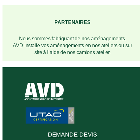
PARTENAIRES
Nous sommes fabriquant de nos aménagements.
AVD installe vos aménagements en nos ateliers ou sur
site à l’aide de nos camions atelier.
DEMANDE DEVIS