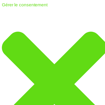
Gérer le consentement