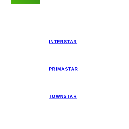
POSE EN 1H SUR RDV
INTERSTAR
PRIMASTAR
TOWNSTAR