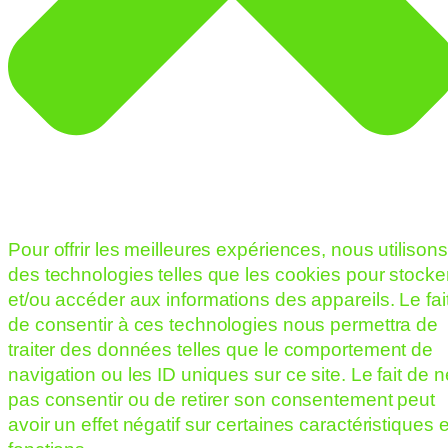
Pour offrir les meilleures expériences, nous utilisons
des technologies telles que les cookies pour stocke
et/ou accéder aux informations des appareils. Le fai
de consentir à ces technologies nous permettra de
traiter des données telles que le comportement de
navigation ou les ID uniques sur ce site. Le fait de n
pas consentir ou de retirer son consentement peut
avoir un effet négatif sur certaines caractéristiques e