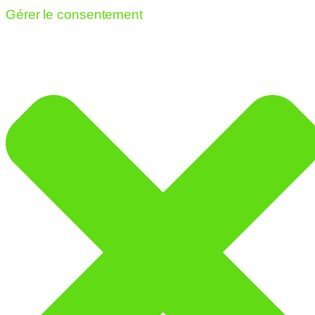
Gérer le consentement