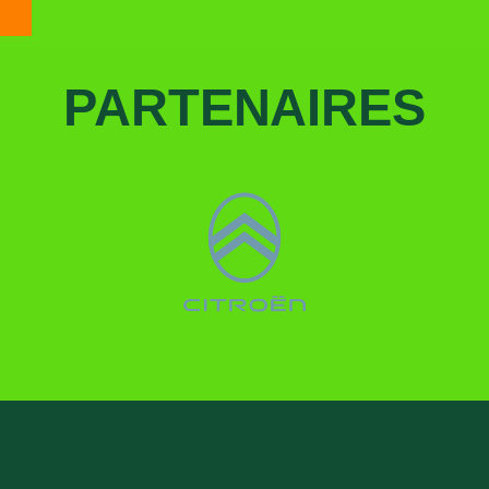
PARTENAIRES