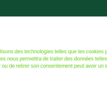
tilisons des technologies telles que les cookies
gies nous permettra de traiter des données tell
r ou de retirer son consentement peut avoir un ef