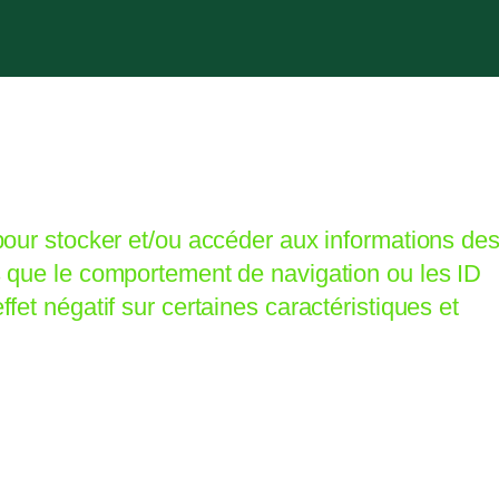
 pour stocker et/ou accéder aux informations de
es que le comportement de navigation ou les ID
fet négatif sur certaines caractéristiques et