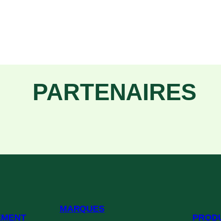
PARTENAIRES
MARQUES
EMENT
PRODU