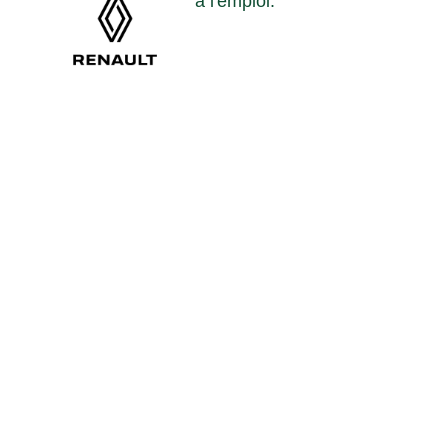
à l’emploi.