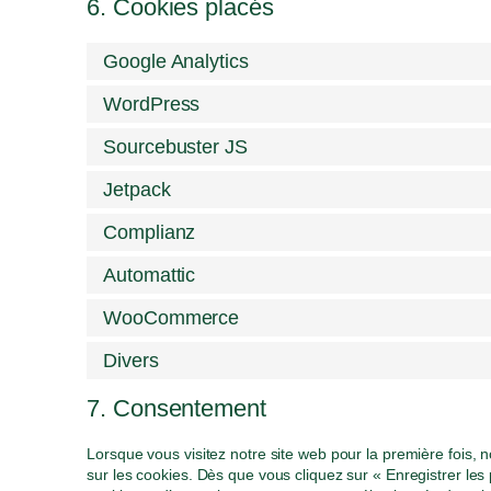
6. Cookies placés
Google Analytics
WordPress
Sourcebuster JS
Jetpack
Complianz
Automattic
WooCommerce
Divers
7. Consentement
Lorsque vous visitez notre site web pour la première fois,
sur les cookies. Dès que vous cliquez sur « Enregistrer les 