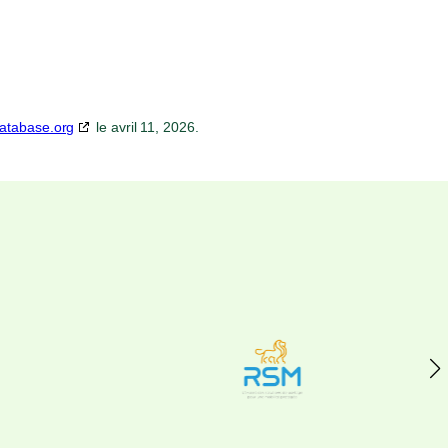
atabase.org
le avril 11, 2026.