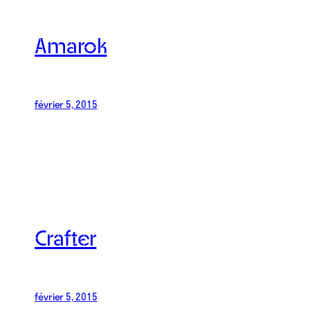
Amarok
février 5, 2015
Crafter
février 5, 2015