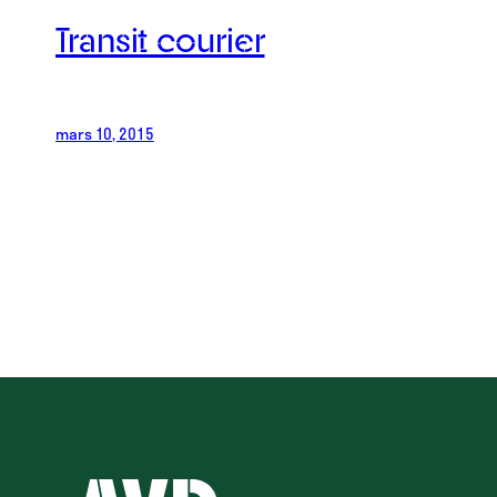
Transit courier
mars 10, 2015