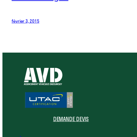
février 3, 2015
DEMANDE DEVIS