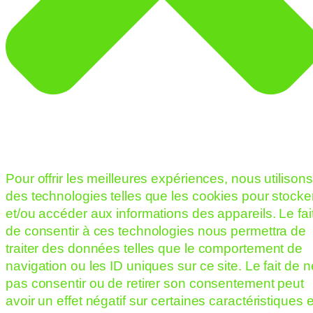
Pour offrir les meilleures expériences, nous utilisons
des technologies telles que les cookies pour stocke
et/ou accéder aux informations des appareils. Le fai
de consentir à ces technologies nous permettra de
traiter des données telles que le comportement de
navigation ou les ID uniques sur ce site. Le fait de n
pas consentir ou de retirer son consentement peut
avoir un effet négatif sur certaines caractéristiques e