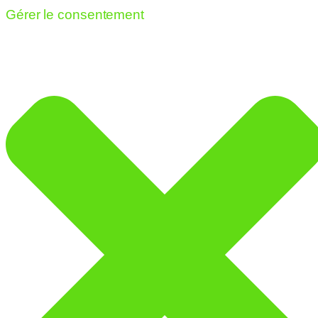
Gérer le consentement